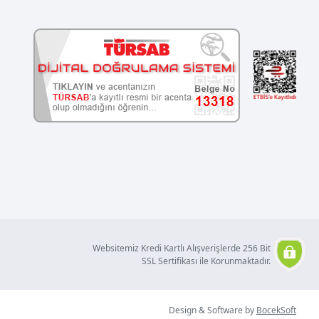
Websitemiz Kredi Kartlı Alışverişlerde 256 Bit
SSL Sertifikası ile Korunmaktadır.
Design & Software by
BocekSoft