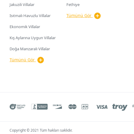
Jakuzili Villalar
Fethiye
Tümünü Gör
Isıtmalı Havuzlu Villalar
Ekonomik Villalar
Kış Aylarına Uygun Villalar
Doğa Manzaralı Villalar
Tümünü Gör
Copyright © 2021 Tüm hakları saklıdır.