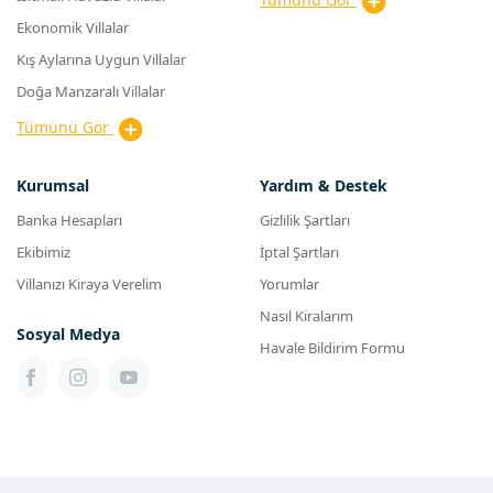
Ekonomik Villalar
Kış Aylarına Uygun Villalar
Doğa Manzaralı Villalar
Tümünü Gör
Kurumsal
Yardım & Destek
Banka Hesapları
Gizlilik Şartları
Ekibimiz
İptal Şartları
Villanızı Kiraya Verelim
Yorumlar
Nasıl Kiralarım
Sosyal Medya
Havale Bildirim Formu