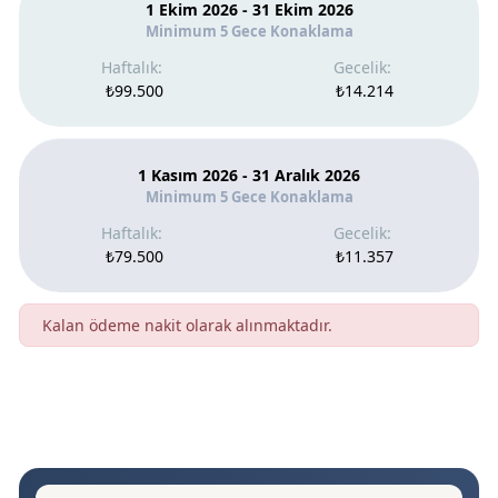
1 Ekim 2026 - 31 Ekim 2026
Minimum 5 Gece Konaklama
₺99.500
₺14.214
1 Kasım 2026 - 31 Aralık 2026
Minimum 5 Gece Konaklama
₺79.500
₺11.357
Kalan ödeme nakit olarak alınmaktadır.