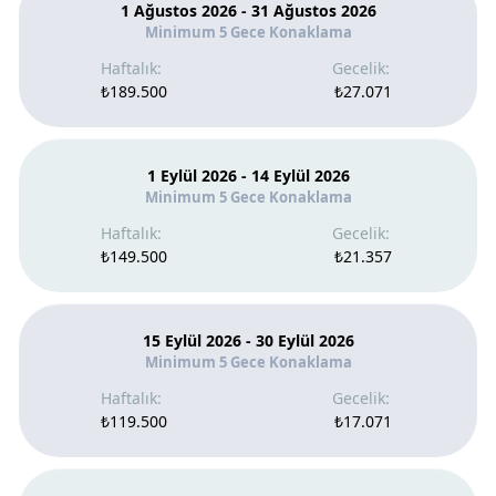
1 Ağustos 2026 - 31 Ağustos 2026
Minimum 5 Gece Konaklama
₺189.500
₺27.071
1 Eylül 2026 - 14 Eylül 2026
Minimum 5 Gece Konaklama
₺149.500
₺21.357
15 Eylül 2026 - 30 Eylül 2026
Minimum 5 Gece Konaklama
₺119.500
₺17.071