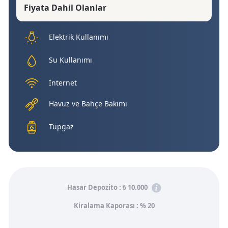
Fiyata Dahil Olanlar
Elektrik Kullanımı
Su Kullanımı
İnternet
Havuz ve Bahçe Bakımı
Tüpgaz
Hasar Depozito :
₺ 10.000
Kiralama Kaporası : % 20