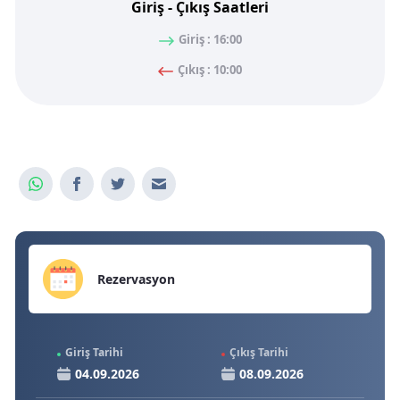
Giriş - Çıkış Saatleri
Giriş : 16:00
Çıkış : 10:00
Rezervasyon
Giriş Tarihi
Çıkış Tarihi