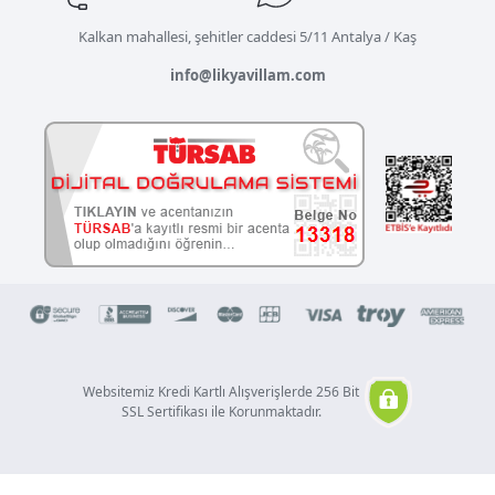
Kalkan mahallesi, şehitler caddesi 5/11 Antalya / Kaş
info@likyavillam.com
Websitemiz Kredi Kartlı Alışverişlerde 256 Bit
SSL Sertifikası ile Korunmaktadır.