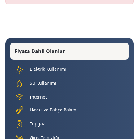
Fiyata Dahil Olanlar
Elektrik Kullanımı
Su Kullanımı
İnternet
Havuz ve Bahçe Bakımı
Tüpgaz
Giriş Temizliği