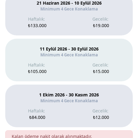
21 Haziran 2026 - 10 Eylül 2026
Minimum 4 Gece Konaklama
₺133.000
₺19.000
11 Eylül 2026 - 30 Eylül 2026
Minimum 4 Gece Konaklama
₺105.000
₺15.000
1 Ekim 2026 - 30 Kasım 2026
Minimum 4 Gece Konaklama
₺84.000
₺12.000
Kalan ödeme nakit olarak alınmaktadır.