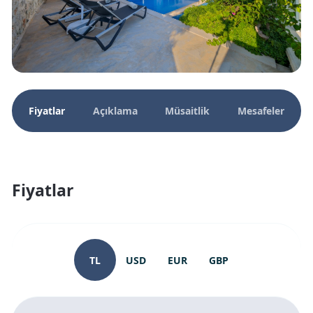
Fiyatlar
Açıklama
Müsaitlik
Mesafeler
Fiyatlar
TL
USD
EUR
GBP