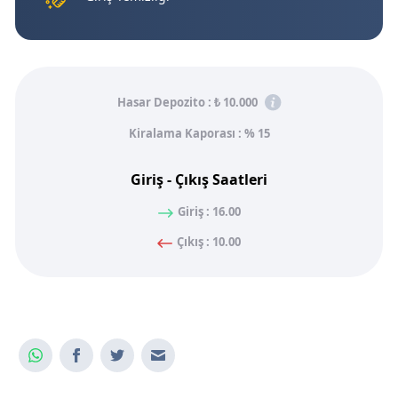
Hasar Depozito :
₺ 10.000
Kiralama Kaporası : % 15
Giriş - Çıkış Saatleri
Giriş : 16.00
Çıkış : 10.00