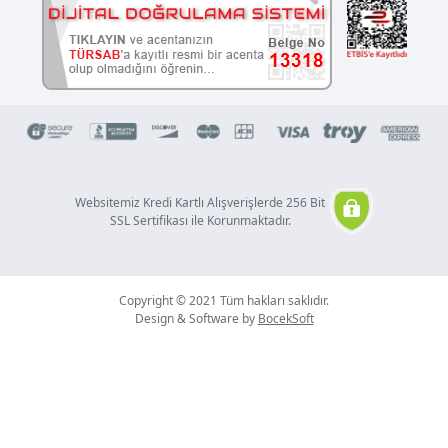
Websitemiz Kredi Kartlı Alışverişlerde 256 Bit
SSL Sertifikası ile Korunmaktadır.
Copyright © 2021 Tüm hakları saklıdır.
Design & Software by
BocekSoft