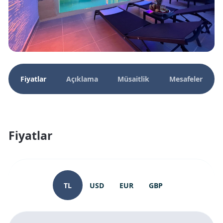
Fiyatlar
Açıklama
Müsaitlik
Mesafeler
Fiyatlar
TL
USD
EUR
GBP