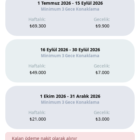
1 Temmuz 2026 - 15 Eylül 2026
Minimum 3 Gece Konaklama
₺69.300
₺9.900
16 Eylül 2026 - 30 Eylül 2026
Minimum 3 Gece Konaklama
₺49.000
₺7.000
1 Ekim 2026 - 31 Aralık 2026
Minimum 3 Gece Konaklama
₺21.000
₺3.000
Kalan ödeme nakit olarak alınır