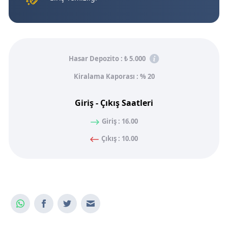
Hasar Depozito :
₺ 5.000
Kiralama Kaporası : % 20
Giriş - Çıkış Saatleri
Giriş : 16.00
Çıkış : 10.00