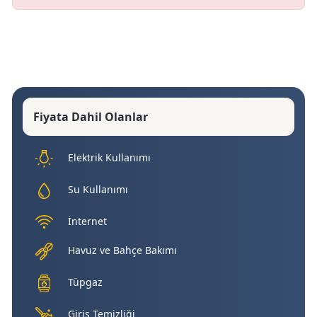
Fiyata Dahil Olanlar
Elektrik Kullanımı
Su Kullanımı
İnternet
Havuz ve Bahçe Bakımı
Tüpgaz
Giriş Temizliği