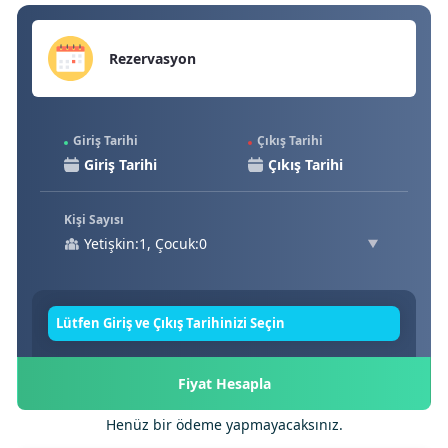
Rezervasyon
Giriş Tarihi
Çıkış Tarihi
Kişi Sayısı
Yetişkin:1, Çocuk:0
Lütfen Giriş ve Çıkış Tarihinizi Seçin
Fiyat Hesapla
Henüz bir ödeme yapmayacaksınız.