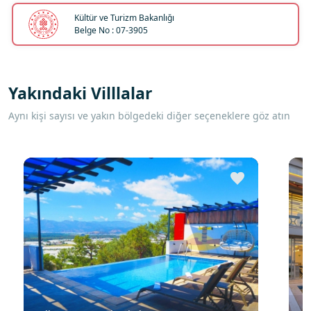
Kültür ve Turizm Bakanlığı
Belge No : 07-3905
Yakındaki Villlalar
Aynı kişi sayısı ve yakın bölgedeki diğer seçeneklere göz atın