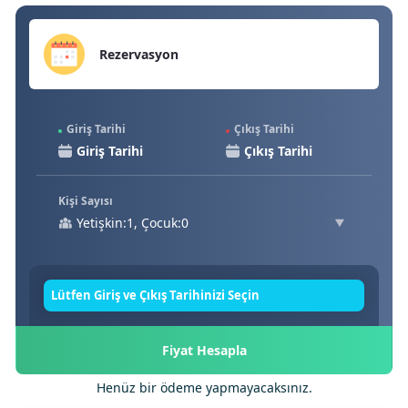
Rezervasyon
Giriş Tarihi
Çıkış Tarihi
Kişi Sayısı
Yetişkin:1, Çocuk:0
Lütfen Giriş ve Çıkış Tarihinizi Seçin
Fiyat Hesapla
Henüz bir ödeme yapmayacaksınız.