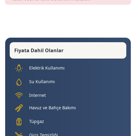
Fiyata Dahil Olanlar
Elektrik Kullanımı
Su Kullanımı
İnternet
Havuz ve Bahçe Bakımı
Tüpgaz
Giriş Temizliği