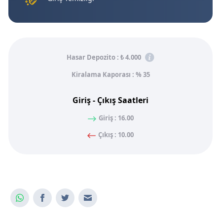
Hasar Depozito :
₺ 4.000
Kiralama Kaporası : % 35
Giriş - Çıkış Saatleri
Giriş : 16.00
Çıkış : 10.00