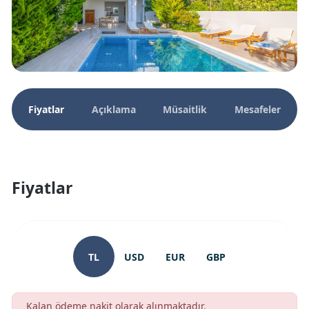
Fiyatlar
Açıklama
Müsaitlik
Mesafeler
Fiyatlar
TL
USD
EUR
GBP
Kalan ödeme nakit olarak alınmaktadır.