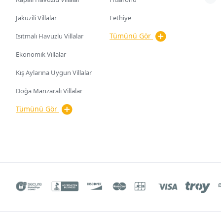
Jakuzili Villalar
Fethiye
Tümünü Gör
Isıtmalı Havuzlu Villalar
Ekonomik Villalar
Kış Aylarına Uygun Villalar
Doğa Manzaralı Villalar
Tümünü Gör