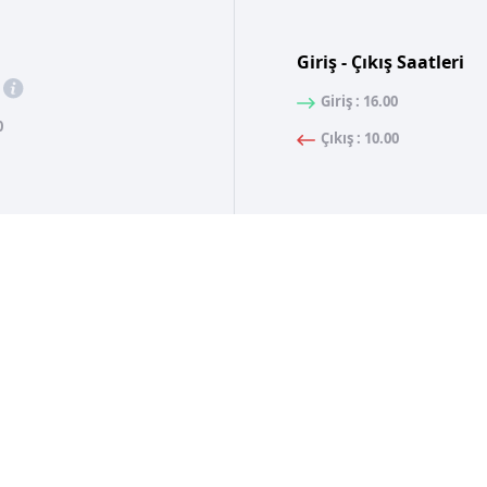
Giriş - Çıkış Saatleri
Giriş : 16.00
0
Çıkış : 10.00