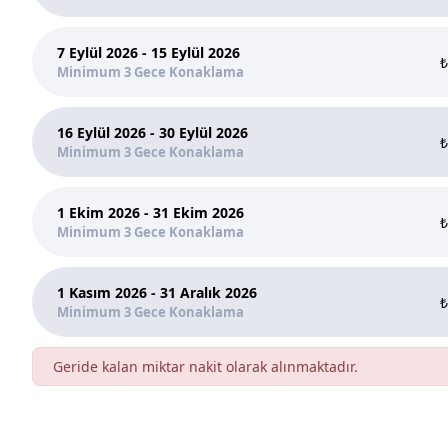
7 Eylül 2026 - 15 Eylül 2026
₺
Minimum 3 Gece Konaklama
16 Eylül 2026 - 30 Eylül 2026
₺
Minimum 3 Gece Konaklama
1 Ekim 2026 - 31 Ekim 2026
₺
Minimum 3 Gece Konaklama
1 Kasım 2026 - 31 Aralık 2026
₺
Minimum 3 Gece Konaklama
Geride kalan miktar nakit olarak alınmaktadır.