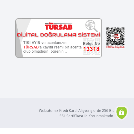
Websitemiz Kredi Kartlı Alışverişlerde 256 Bit
SSL Sertifikası ile Korunmaktadır.