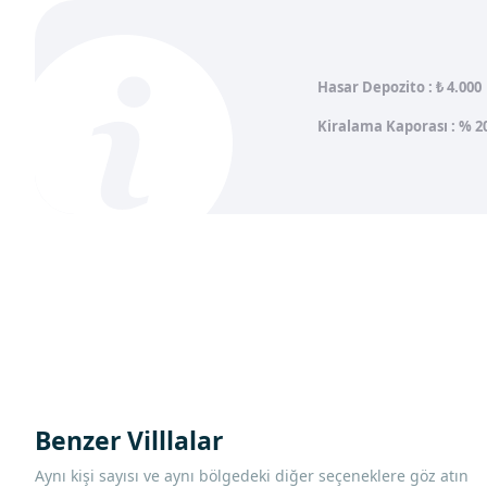
Hasar Depozito :
₺ 4.000
Kiralama Kaporası : % 2
Benzer Villlalar
Aynı kişi sayısı ve aynı bölgedeki diğer seçeneklere göz atın