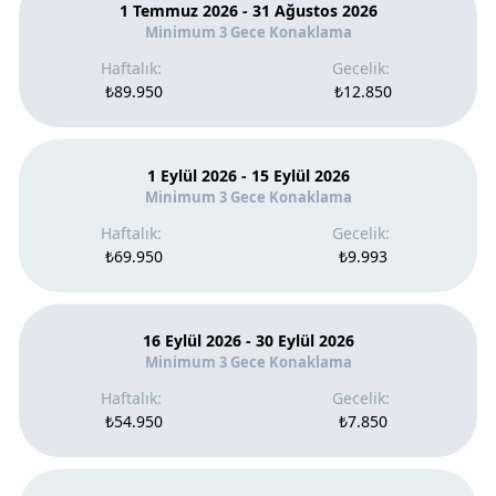
1 Temmuz 2026 - 31 Ağustos 2026
Minimum 3 Gece Konaklama
₺89.950
₺12.850
1 Eylül 2026 - 15 Eylül 2026
Minimum 3 Gece Konaklama
₺69.950
₺9.993
16 Eylül 2026 - 30 Eylül 2026
Minimum 3 Gece Konaklama
₺54.950
₺7.850