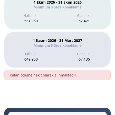
1 Ekim 2026 - 31 Ekim 2026
Minimum 3 Gece Konaklama
₺51.950
₺7.421
1 Kasım 2026 - 31 Mart 2027
Minimum 3 Gece Konaklama
₺49.950
₺7.136
Kalan ödeme nakit olarak alınmaktadır.