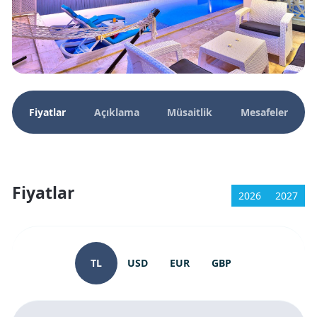
Fiyatlar
Açıklama
Müsaitlik
Mesafeler
Fiyatlar
2026
2027
TL
USD
EUR
GBP