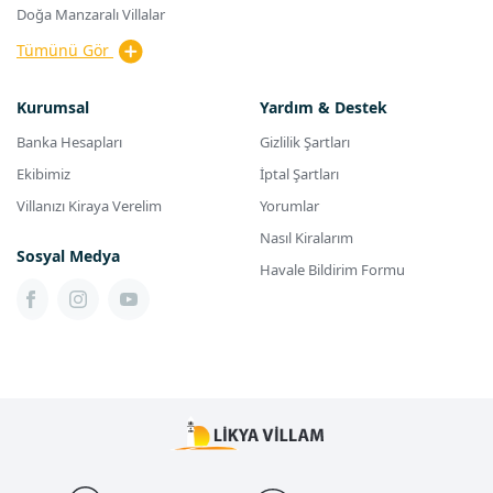
Doğa Manzaralı Villalar
Tümünü Gör
Kurumsal
Yardım & Destek
Banka Hesapları
Gizlilik Şartları
Ekibimiz
İptal Şartları
Villanızı Kiraya Verelim
Yorumlar
Nasıl Kiralarım
Sosyal Medya
Havale Bildirim Formu