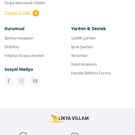
Doğa Manzaralı Villalar
Tümünü Gör
Kurumsal
Yardım & Destek
Banka Hesapları
Gizlilik Şartları
Ekibimiz
İptal Şartları
Villanızı Kiraya Verelim
Yorumlar
Nasıl Kiralarım
Sosyal Medya
Havale Bildirim Formu