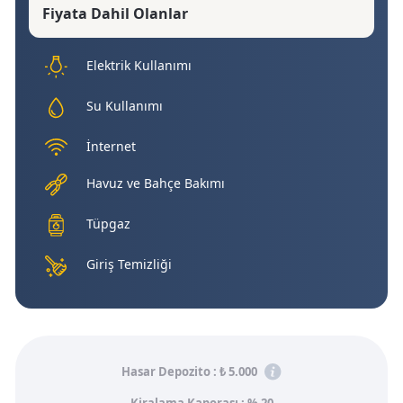
Fiyata Dahil Olanlar
Elektrik Kullanımı
Su Kullanımı
İnternet
Havuz ve Bahçe Bakımı
Tüpgaz
Giriş Temizliği
Hasar Depozito :
₺ 5.000