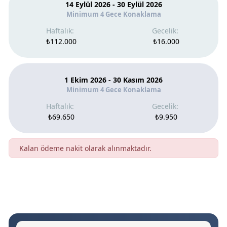
14 Eylül 2026 - 30 Eylül 2026
Minimum 4 Gece Konaklama
₺112.000
₺16.000
1 Ekim 2026 - 30 Kasım 2026
Minimum 4 Gece Konaklama
₺69.650
₺9.950
Kalan ödeme nakit olarak alınmaktadır.