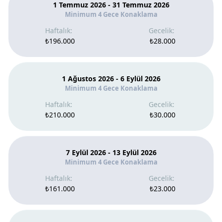
1 Temmuz 2026 - 31 Temmuz 2026
Minimum 4 Gece Konaklama
₺196.000
₺28.000
1 Ağustos 2026 - 6 Eylül 2026
Minimum 4 Gece Konaklama
₺210.000
₺30.000
7 Eylül 2026 - 13 Eylül 2026
Minimum 4 Gece Konaklama
₺161.000
₺23.000