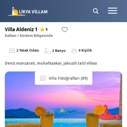
Villa Aldeniz 1
5
Kalkan / Kördere Bölgesinde
2 Yatak Odası
4 Kişilik
2 Banyo
Deniz manzaralı, muhafazakar, jakuzili tatil villası
Villa Fotoğrafları (89)