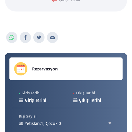
Rezervasyon
Giriş Tarihi
Çıkış Tarihi
Kişi Sayısı
Yetişkin:1, Çocuk:0