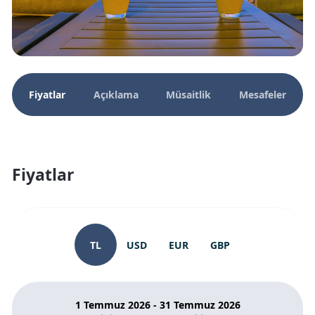
Fiyatlar
Açıklama
Müsaitlik
Mesafeler
Fiyatlar
TL
USD
EUR
GBP
1 Temmuz 2026 - 31 Temmuz 2026