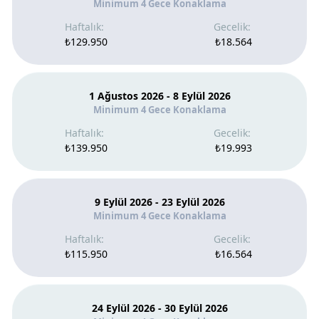
Minimum 4 Gece Konaklama
₺129.950
₺18.564
1 Ağustos 2026 - 8 Eylül 2026
Minimum 4 Gece Konaklama
₺139.950
₺19.993
9 Eylül 2026 - 23 Eylül 2026
Minimum 4 Gece Konaklama
₺115.950
₺16.564
24 Eylül 2026 - 30 Eylül 2026