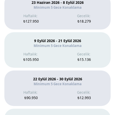
23 Haziran 2026 - 8 Eylül 2026
Minimum 5 Gece Konaklama
₺127.950
₺18.279
9 Eylül 2026 - 21 Eylül 2026
Minimum 5 Gece Konaklama
₺105.950
₺15.136
22 Eylül 2026 - 30 Eylül 2026
Minimum 5 Gece Konaklama
₺90.950
₺12.993