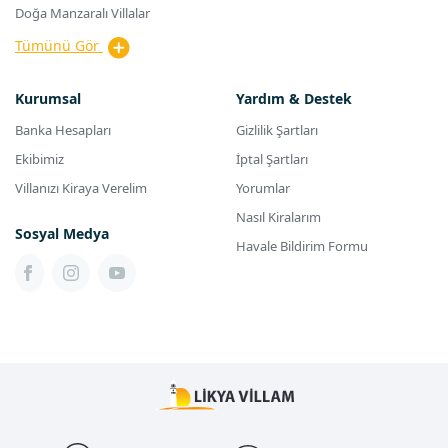
Doğa Manzaralı Villalar
Tümünü Gör
Kurumsal
Yardım & Destek
Banka Hesapları
Gizlilik Şartları
Ekibimiz
İptal Şartları
Villanızı Kiraya Verelim
Yorumlar
Nasıl Kiralarım
Sosyal Medya
Havale Bildirim Formu