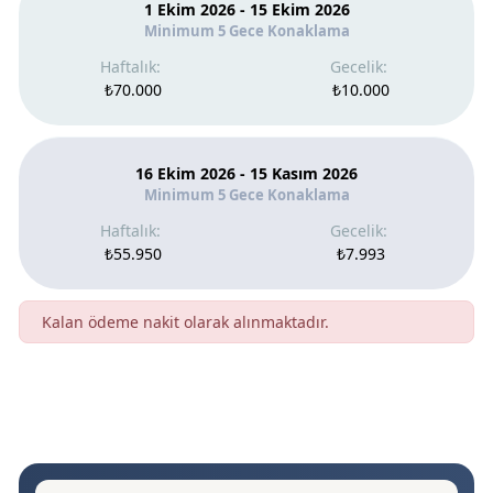
1 Ekim 2026 - 15 Ekim 2026
Minimum 5 Gece Konaklama
₺70.000
₺10.000
16 Ekim 2026 - 15 Kasım 2026
Minimum 5 Gece Konaklama
₺55.950
₺7.993
Kalan ödeme nakit olarak alınmaktadır.