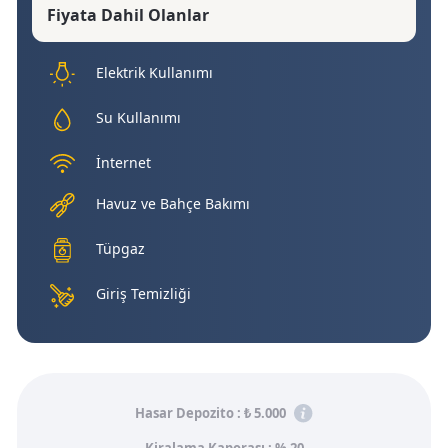
Fiyata Dahil Olanlar
Elektrik Kullanımı
Su Kullanımı
İnternet
Havuz ve Bahçe Bakımı
Tüpgaz
Giriş Temizliği
Hasar Depozito :
₺ 5.000